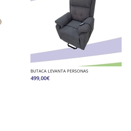
BUTACA LEVANTA PERSONAS
499,00€