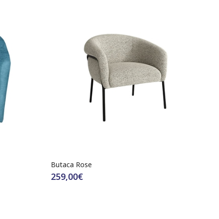
Butaca Rose
259,00€