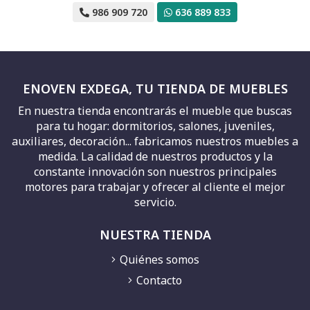
986 909 720
636 889 833
ENOVEN EXDEGA, TU TIENDA DE MUEBLES
En nuestra tienda encontrarás el mueble que buscas
para tu hogar: dormitorios, salones, juveniles,
auxiliares, decoración... fabricamos nuestros muebles a
medida. La calidad de nuestros productos y la
constante innovación son nuestros principales
motores para trabajar y ofrecer al cliente el mejor
servicio.
NUESTRA TIENDA
Quiénes somos
Contacto