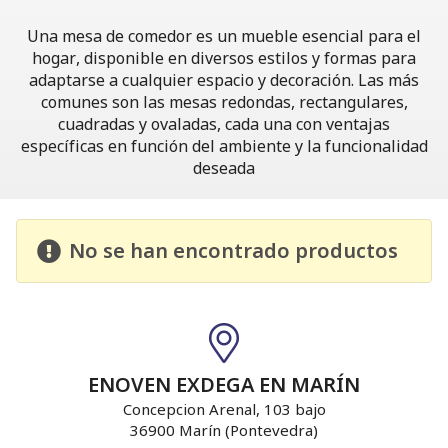
Una mesa de comedor es un mueble esencial para el
hogar, disponible en diversos estilos y formas para
adaptarse a cualquier espacio y decoración. Las más
comunes son las mesas redondas, rectangulares,
cuadradas y ovaladas, cada una con ventajas
específicas en función del ambiente y la funcionalidad
deseada
No se han encontrado productos
ENOVEN EXDEGA EN MARÍN
Concepcion Arenal, 103 bajo
36900 Marín (Pontevedra)