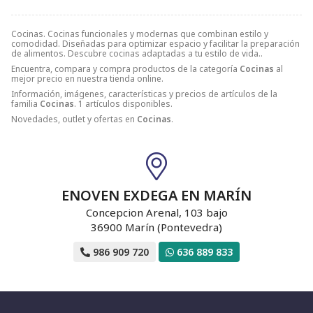
Cocinas. Cocinas funcionales y modernas que combinan estilo y
comodidad. Diseñadas para optimizar espacio y facilitar la preparación
de alimentos. Descubre cocinas adaptadas a tu estilo de vida..
Encuentra, compara y compra productos de la categoría
Cocinas
al
mejor precio en nuestra tienda online.
Información, imágenes, características y precios de artículos de la
familia
Cocinas
. 1 artículos disponibles.
Novedades, outlet y ofertas en
Cocinas
.
ENOVEN EXDEGA EN MARÍN
Concepcion Arenal, 103 bajo
36900 Marín (Pontevedra)
986 909 720
636 889 833