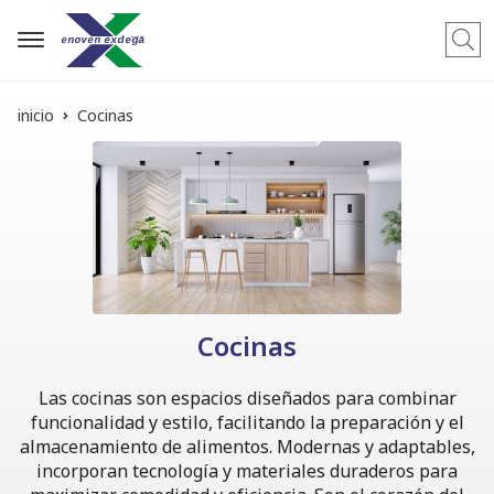
Busca
inicio
Cocinas
Cocinas
Las cocinas son espacios diseñados para combinar
funcionalidad y estilo, facilitando la preparación y el
almacenamiento de alimentos. Modernas y adaptables,
incorporan tecnología y materiales duraderos para