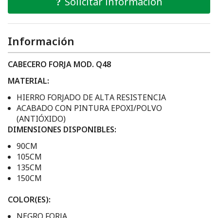
Solicitar información
Información
CABECERO FORJA MOD. Q48
MATERIAL:
HIERRO FORJADO DE ALTA RESISTENCIA
ACABADO CON PINTURA EPOXI/POLVO
(ANTIÓXIDO)
DIMENSIONES DISPONIBLES:
90CM
105CM
135CM
150CM
COLOR(ES):
NEGRO FORJA