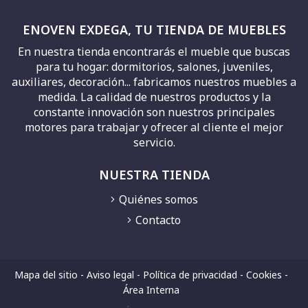
ENOVEN EXDEGA, TU TIENDA DE MUEBLES
En nuestra tienda encontrarás el mueble que buscas
para tu hogar: dormitorios, salones, juveniles,
auxiliares, decoración... fabricamos nuestros muebles a
medida. La calidad de nuestros productos y la
constante innovación son nuestros principales
motores para trabajar y ofrecer al cliente el mejor
servicio.
NUESTRA TIENDA
Quiénes somos
Contacto
Mapa del sitio
-
Aviso legal
-
Política de privacidad
-
Cookies
-
Área Interna