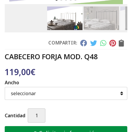
COMPARTIR:
CABECERO FORJA MOD. Q48
119,00
€
Ancho
Cantidad