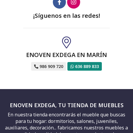
¡Síguenos en las redes!
ENOVEN EXDEGA EN MARÍN
986 909 720
636 889 833
ENOVEN EXDEGA, TU TIENDA DE MUEBLES
En nuestra tienda encontrarás el mueble que buscas
para tu hogar: dormitorios, salones, juveniles,
auxiliares, decoración... fabricamos nuestros muebles a