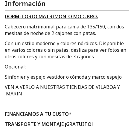
Información
DORMITORIO MATRIMONIO MOD. KRO.
Cabecero matrimonial para cama de 135/150, con dos
mesitas de noche de 2 cajones con patas.
Con un estilo moderno y colores nórdicos. Disponible
en varios colores o sin patas, desliza para ver fotos en
otros colores y con mesitas de 3 cajones.
Opcional:
Sinfonier y espejo vestidor o cómoda y marco espejo
VEN A VERLO A NUESTRAS TIENDAS DE VILABOA Y
MARIN
FINANCIAMOS A TU GUSTO*
TRANSPORTE Y MONTAJE ¡
GRATUITO!