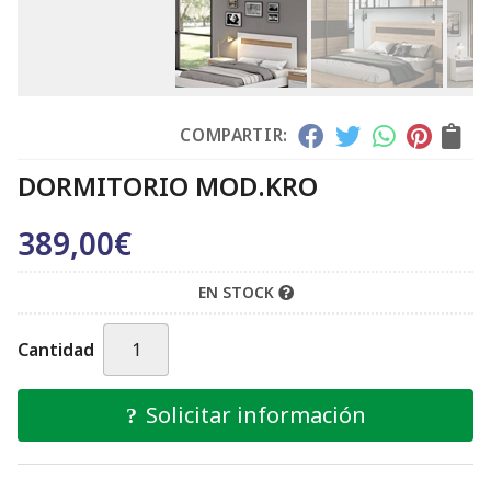
COMPARTIR:
DORMITORIO MOD.KRO
389,00
€
EN STOCK
Cantidad
Solicitar información