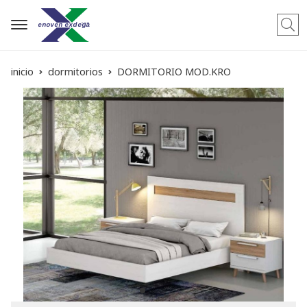
Busca
inicio
dormitorios
DORMITORIO MOD.KRO