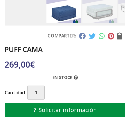
COMPARTIR:
PUFF CAMA
269,00
€
EN STOCK
Cantidad
Solicitar información