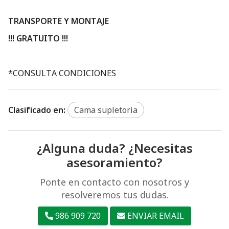
TRANSPORTE Y MONTAJE
!!! GRATUITO !!!
*CONSULTA CONDICIONES
Clasificado en:
Cama supletoria
¿Alguna duda? ¿Necesitas
asesoramiento?
Ponte en contacto con nosotros y
resolveremos tus dudas.
986 909 720
ENVIAR EMAIL