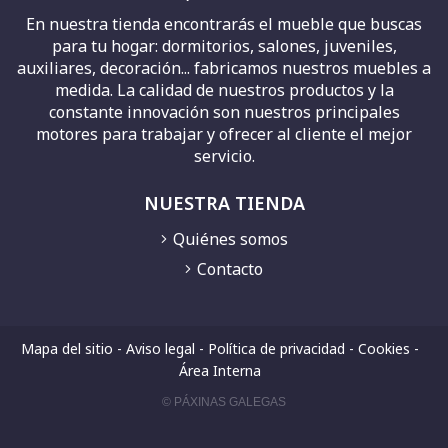
En nuestra tienda encontrarás el mueble que buscas
para tu hogar: dormitorios, salones, juveniles,
auxiliares, decoración... fabricamos nuestros muebles a
medida. La calidad de nuestros productos y la
constante innovación son nuestros principales
motores para trabajar y ofrecer al cliente el mejor
servicio.
NUESTRA TIENDA
Quiénes somos
Contacto
Mapa del sitio
-
Aviso legal
-
Política de privacidad
-
Cookies
-
Área Interna
© PÁXINAS GALEGAS