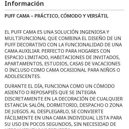
Información
PUFF CAMA – PRÁCTICO, CÓMODO Y VERSÁTIL
EL PUFF CAMA ES UNA SOLUCIÓN INGENIOSA Y
MULTIFUNCIONAL QUE COMBINA EL DISEÑO DE UN
PUFF DECORATIVO CON LA FUNCIONALIDAD DE UNA
CAMA AUXILIAR. PERFECTO PARA HOGARES CON
ESPACIO LIMITADO, HABITACIONES DE INVITADOS,
APARTAMENTOS, ESTUDIOS, CASAS DE VACACIONES
O INCLUSO COMO CAMA OCASIONAL PARA NIÑOS O
ADOLESCENTES.
DURANTE EL DÍA, FUNCIONA COMO UN CÓMODO
ASIENTO O REPOSAPIÉS QUE SE INTEGRA
DISCRETAMENTE EN LA DECORACIÓN DE CUALQUIER
ESTANCIA: SALÓN, DORMITORIO, DESPACHO O ZONA
DE JUEGOS. AL DESPLEGARLO, SE CONVIERTE
FÁCILMENTE EN UNA CAMA INDIVIDUAL LISTA PARA
SU USO EN POCOS SEGUNDOS, SIN NECESIDAD DE