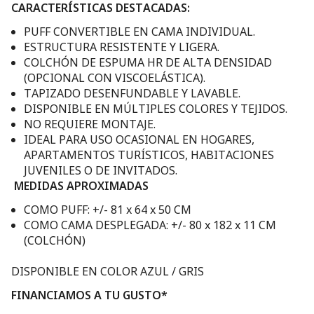
CARACTERÍSTICAS DESTACADAS:
PUFF CONVERTIBLE EN CAMA INDIVIDUAL.
ESTRUCTURA RESISTENTE Y LIGERA.
COLCHÓN DE ESPUMA HR DE ALTA DENSIDAD
(OPCIONAL CON VISCOELÁSTICA).
TAPIZADO DESENFUNDABLE Y LAVABLE.
DISPONIBLE EN MÚLTIPLES COLORES Y TEJIDOS.
NO REQUIERE MONTAJE.
IDEAL PARA USO OCASIONAL EN HOGARES,
APARTAMENTOS TURÍSTICOS, HABITACIONES
JUVENILES O DE INVITADOS.
MEDIDAS APROXIMADAS
COMO PUFF: +/- 81 x 64 x 50 CM
COMO CAMA DESPLEGADA: +/- 80 x 182 x 11 CM
(COLCHÓN)
DISPONIBLE EN COLOR AZUL / GRIS
FINANCIAMOS A TU GUSTO*