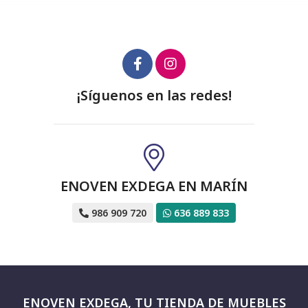
¡Síguenos en las redes!
ENOVEN EXDEGA EN MARÍN
986 909 720
636 889 833
ENOVEN EXDEGA, TU TIENDA DE MUEBLES