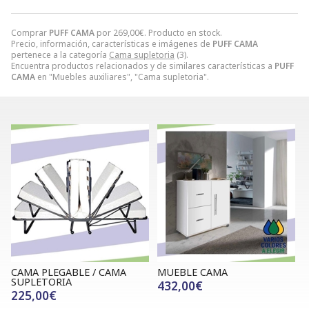
Comprar
PUFF CAMA
por
269,00
€
. Producto en stock.
Precio, información, características e imágenes de
PUFF CAMA
pertenece a la categoría
Cama supletoria
(3).
Encuentra productos relacionados y de similares características a
PUFF
CAMA
en "Muebles auxiliares", "Cama supletoria".
CAMA PLEGABLE / CAMA
MUEBLE CAMA
SUPLETORIA
432,00€
225,00€