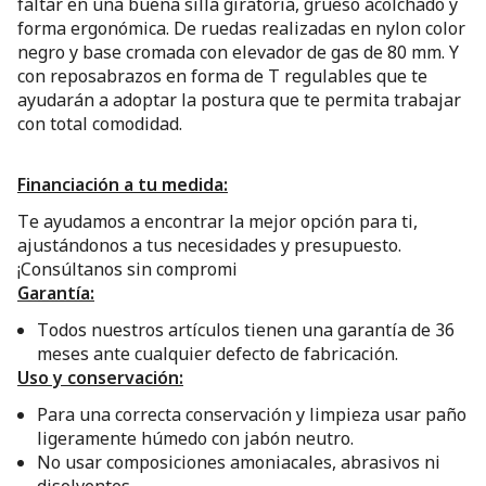
faltar en una buena silla giratoria, grueso acolchado y
forma ergonómica. De ruedas realizadas en nylon color
negro y base cromada con elevador de gas de 80 mm. Y
con reposabrazos en forma de T regulables que te
ayudarán a adoptar la postura que te permita trabajar
con total comodidad.
Financiación a tu medida:
Te ayudamos a encontrar la mejor opción para ti,
ajustándonos a tus necesidades y presupuesto.
¡Consúltanos sin compromi
Garantía:
Todos nuestros artículos tienen una garantía de 36
meses ante cualquier defecto de fabricación.
Uso y conservación:
Para una correcta conservación y limpieza usar paño
ligeramente húmedo con jabón neutro.
No usar composiciones amoniacales, abrasivos ni
disolventes.