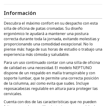
Información
Descubra el máximo confort en su despacho con esta
silla de oficina de patas cromadas. Su diseño
ergonómico le ayudará a mantener una postura
correcta durante toda la jornada, evitando molestias y
proporcionando una comodidad excepcional. No lo
piense más: haga de sus horas de estudio o trabajo una
experiencia más cómoda y saludable.
Para un uso continuado contar con una silla de oficina
de calidad es una necesidad. El modelo NEPTUNO
dispone de un respaldo en malla transpirable y con
soporte lumbar, que te permite una correcta posición
de la columna, así como evita que sudes. Incluye
reposacabezas regulable en altura para proteger las
cervicales.
Cuenta con dos de las características que no pueden