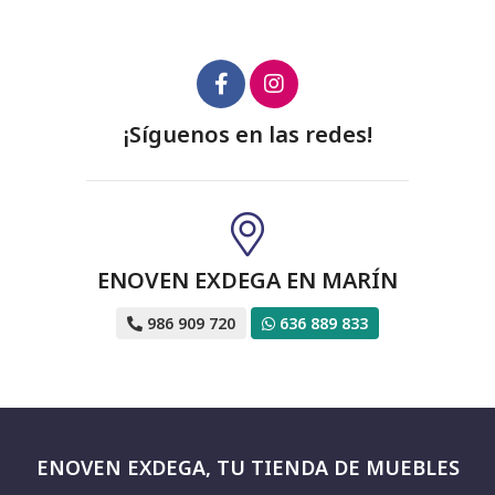
¡Síguenos en las redes!
ENOVEN EXDEGA EN MARÍN
986 909 720
636 889 833
ENOVEN EXDEGA, TU TIENDA DE MUEBLES