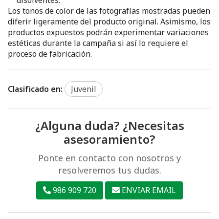
Los tonos de color de las fotografías mostradas pueden
diferir ligeramente del producto original. Asimismo, los
productos expuestos podrán experimentar variaciones
estéticas durante la campaña si así lo requiere el
proceso de fabricación.
Clasificado en:
Juvenil
¿Alguna duda? ¿Necesitas
asesoramiento?
Ponte en contacto con nosotros y
resolveremos tus dudas.
986 909 720
ENVIAR EMAIL