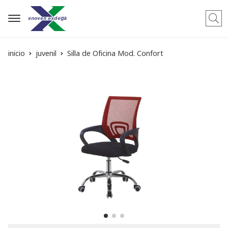
Busca
inicio
juvenil
Silla de Oficina Mod. Confort