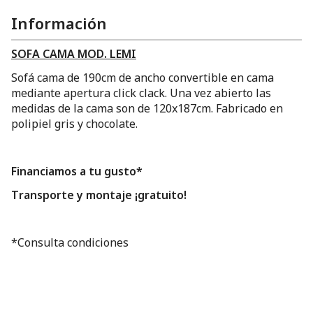
Información
SOFA CAMA MOD. LEMI
Sofá cama de 190cm de ancho convertible en cama
mediante apertura click clack. Una vez abierto las
medidas de la cama son de 120x187cm. Fabricado en
polipiel gris y chocolate.
Financiamos a tu gusto*
Transporte y montaje ¡gratuito!
*Consulta condiciones