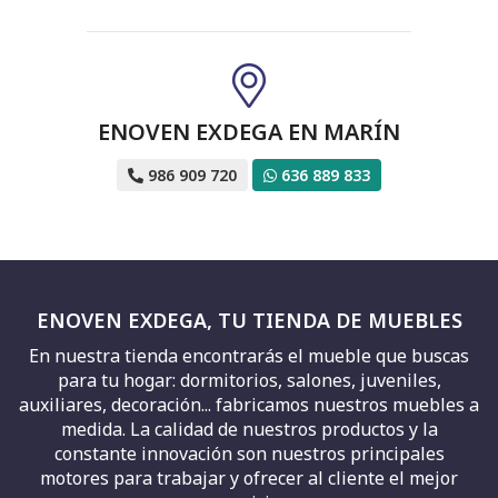
ENOVEN EXDEGA EN MARÍN
986 909 720
636 889 833
ENOVEN EXDEGA, TU TIENDA DE MUEBLES
En nuestra tienda encontrarás el mueble que buscas
para tu hogar: dormitorios, salones, juveniles,
auxiliares, decoración... fabricamos nuestros muebles a
medida. La calidad de nuestros productos y la
constante innovación son nuestros principales
motores para trabajar y ofrecer al cliente el mejor