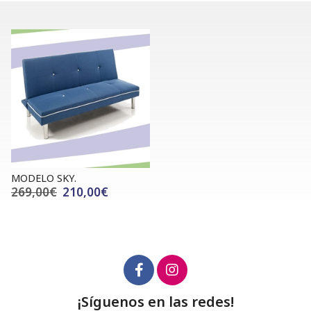
MODELO SKY.
269,00€
210,00€
¡Síguenos en las redes!