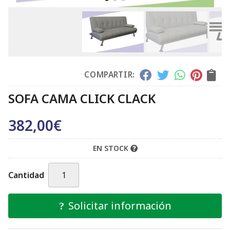
COMPARTIR:
SOFA CAMA CLICK CLACK
382,00
€
EN STOCK
Cantidad
Solicitar información