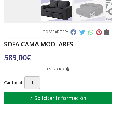
COMPARTIR:
SOFA CAMA MOD. ARES
589,00
€
EN STOCK
Cantidad
Solicitar información