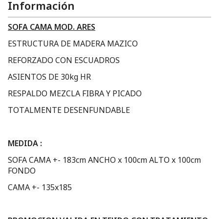
Información
SOFA CAMA MOD. ARES
ESTRUCTURA DE MADERA MAZICO
REFORZADO CON ESCUADROS
ASIENTOS DE 30kg HR
RESPALDO MEZCLA FIBRA Y PICADO
TOTALMENTE DESENFUNDABLE
MEDIDA :
SOFA CAMA +- 183cm ANCHO x 100cm ALTO x 100cm
FONDO
CAMA +- 135x185