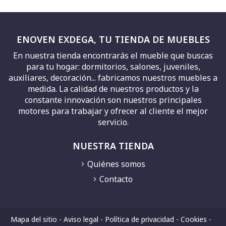
ENOVEN EXDEGA, TU TIENDA DE MUEBLES
En nuestra tienda encontrarás el mueble que buscas
para tu hogar: dormitorios, salones, juveniles,
auxiliares, decoración... fabricamos nuestros muebles a
medida. La calidad de nuestros productos y la
constante innovación son nuestros principales
motores para trabajar y ofrecer al cliente el mejor
servicio.
NUESTRA TIENDA
Quiénes somos
Contacto
Mapa del sitio
-
Aviso legal
-
Política de privacidad
-
Cookies
-