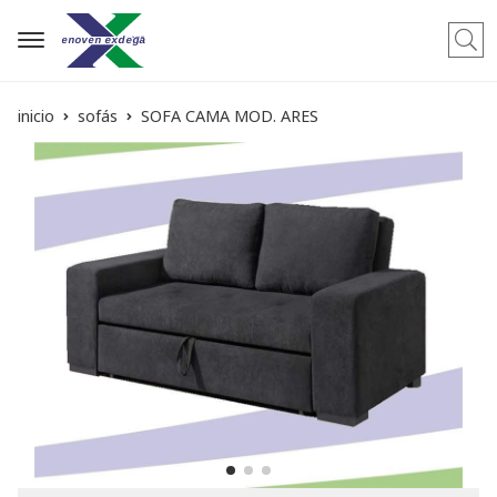
Busca
inicio
sofás
SOFA CAMA MOD. ARES