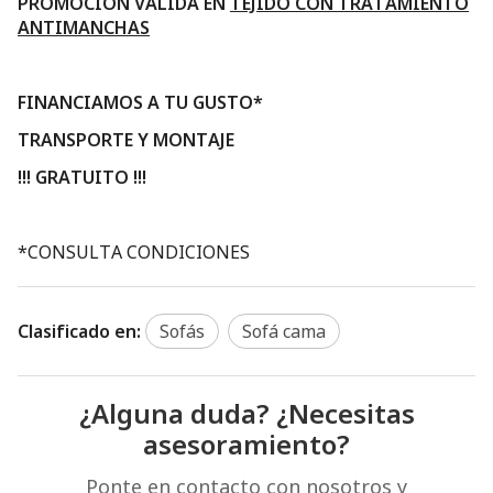
PROMOCION VALIDA EN
TEJIDO CON TRATAMIENTO
ANTIMANCHAS
FINANCIAMOS A TU GUSTO*
TRANSPORTE Y MONTAJE
!!! GRATUITO !!!
*CONSULTA CONDICIONES
Clasificado en:
Sofás
Sofá cama
¿Alguna duda? ¿Necesitas
asesoramiento?
Ponte en contacto con nosotros y