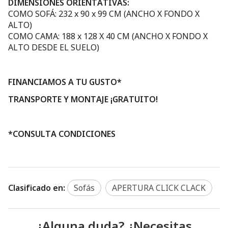
DIMENSIONES ORIENTATIVAS:
COMO SOFÁ: 232 x 90 x 99 CM (ANCHO X FONDO X
ALTO)
COMO CAMA: 188 x 128 X 40 CM (ANCHO X FONDO X
ALTO DESDE EL SUELO)
FINANCIAMOS A TU GUSTO*
TRANSPORTE Y MONTAJE ¡GRATUITO!
*CONSULTA CONDICIONES
Clasificado en:
Sofás
APERTURA CLICK CLACK
¿Alguna duda? ¿Necesitas