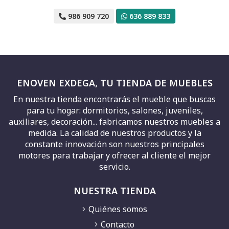
986 909 720
636 889 833
ENOVEN EXDEGA, TU TIENDA DE MUEBLES
En nuestra tienda encontrarás el mueble que buscas
para tu hogar: dormitorios, salones, juveniles,
auxiliares, decoración... fabricamos nuestros muebles a
medida. La calidad de nuestros productos y la
constante innovación son nuestros principales
motores para trabajar y ofrecer al cliente el mejor
servicio.
NUESTRA TIENDA
Quiénes somos
Contacto