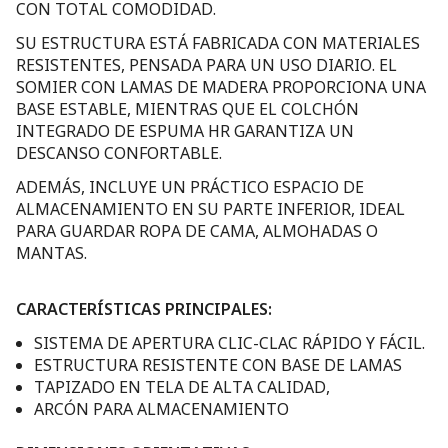
CON TOTAL COMODIDAD.
SU ESTRUCTURA ESTÁ FABRICADA CON MATERIALES
RESISTENTES, PENSADA PARA UN USO DIARIO. EL
SOMIER CON LAMAS DE MADERA PROPORCIONA UNA
BASE ESTABLE, MIENTRAS QUE EL COLCHÓN
INTEGRADO DE ESPUMA HR GARANTIZA UN
DESCANSO CONFORTABLE.
ADEMÁS, INCLUYE UN PRÁCTICO ESPACIO DE
ALMACENAMIENTO EN SU PARTE INFERIOR, IDEAL
PARA GUARDAR ROPA DE CAMA, ALMOHADAS O
MANTAS.
CARACTERÍSTICAS PRINCIPALES:
SISTEMA DE APERTURA CLIC-CLAC RÁPIDO Y FÁCIL.
ESTRUCTURA RESISTENTE CON BASE DE LAMAS
TAPIZADO EN TELA DE ALTA CALIDAD,
ARCÓN PARA ALMACENAMIENTO