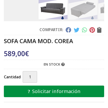
COMPARTIR:
SOFA CAMA MOD. COREA
589,00
€
EN STOCK
Cantidad
Solicitar información