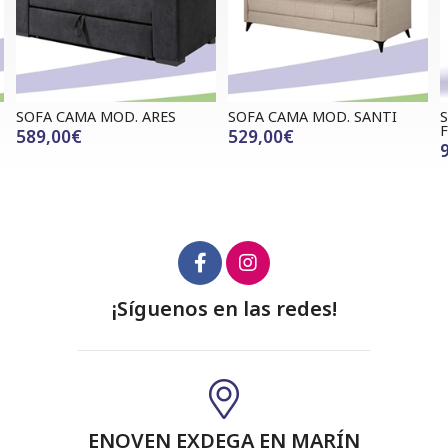
SOFA CAMA MOD. SANTI
SOFA CHAISLONGUE MOD.
FINIS
529,00€
990,00€
¡Síguenos en las redes!
ENOVEN EXDEGA EN MARÍN