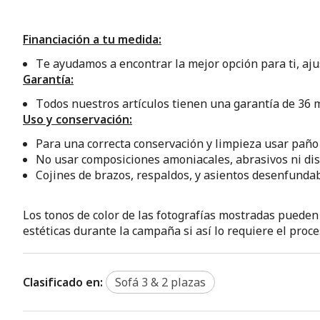
Financiación a tu medida:
Te ayudamos a encontrar la mejor opción para ti, aj
Garantía:
Todos nuestros artículos tienen una garantía de 36 m
Uso y conservación:
Para una correcta conservación y limpieza usar pañ
No usar composiciones amoniacales, abrasivos ni dis
Cojines de brazos, respaldos, y asientos desenfunda
Los tonos de color de las fotografías mostradas pueden
estéticas durante la campaña si así lo requiere el proce
Clasificado en:
Sofá 3 & 2 plazas