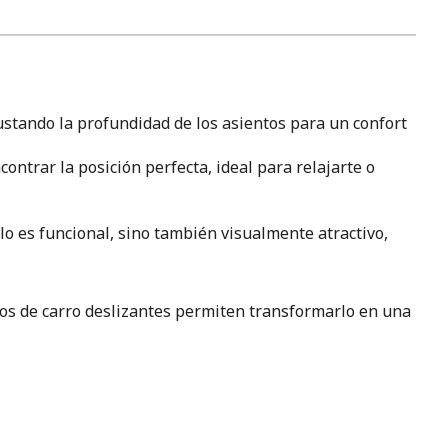
stando la profundidad de los asientos para un confort
ontrar la posición perfecta, ideal para relajarte o
o es funcional, sino también visualmente atractivo,
tos de carro deslizantes permiten transformarlo en una