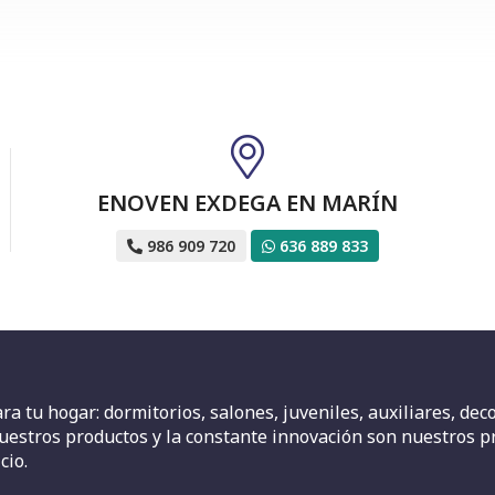
ENOVEN EXDEGA EN MARÍN
986 909 720
636 889 833
 tu hogar: dormitorios, salones, juveniles, auxiliares, decor
uestros productos y la constante innovación son nuestros p
cio.