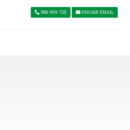
986 909 720
ENVIAR EMAIL