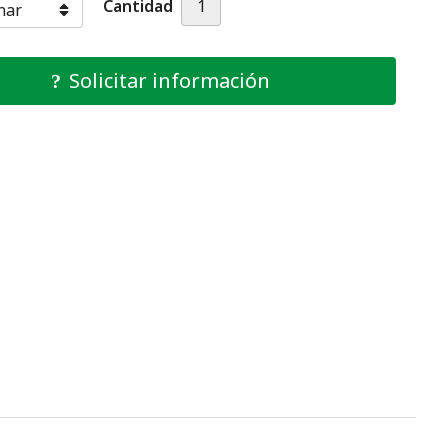
Cantidad
Solicitar información