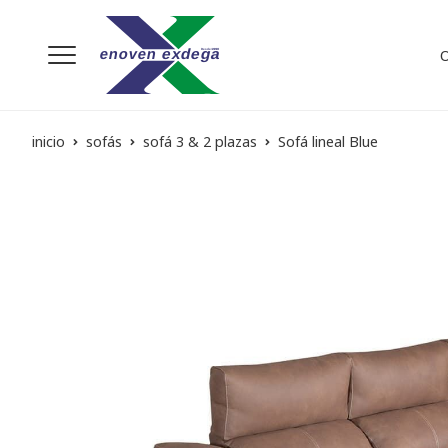
inicio
sofás
sofá 3 & 2 plazas
Sofá lineal Blue