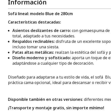
Información
Sofá lineal: modelo Blue de 280cm
Características destacadas:
Asientos deslizantes de carro:
con gomaespuma de 30
total, adaptado a tus necesidades.
Respaldos reclinables:
disfruta de un excelente sopor
incluso tomar una siesta.
Patas altas metálicas:
realzan la estética del sofá y
Diseño moderno y sofisticado:
aporta un toque de e
adaptándose a cualquier tipo de decoración.
Diseñado para adaptarse a tu estilo de vida, el sofá B
práctica cama opcional, ideal para descansar o recibir vi
Disponible también en otras versiones
: diferentes me
¡Transporte y montaje gratis, sin importe mínimo!