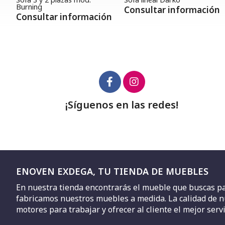
Burning
Consultar información
Consultar información
¡Síguenos en las redes!
ENOVEN EXDEGA, TU TIENDA DE MUEBLES
En nuestra tienda encontrarás el mueble que buscas para
fabricamos nuestros muebles a medida. La calidad de n
motores para trabajar y ofrecer al cliente el mejor servi