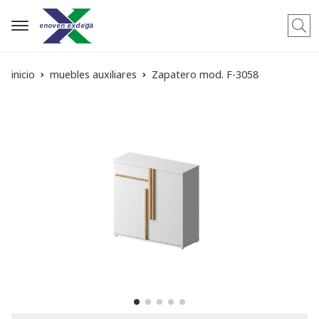
Busca
inicio
muebles auxiliares
Zapatero mod. F-3058