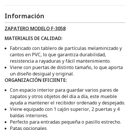
Información
ZAPATERO MODELO F-3058
MATERIALES DE CALIDAD:
Fabricado con tablero de partículas melaminizado y
cantos en PVC, lo que garantiza durabilidad,
resistencia a rayaduras y fácil mantenimiento.
Viene con puertas de distinto tamaño, lo que aporta
un diseño desigual y original.
ORGANIZACIÓN EFICIENTE:
Con espacio interior para guardar varios pares de
zapatos y otros objetos del día a día, este mueble
ayuda a mantener el recibidor ordenado y despejado.
Viene equipado con 1 cajón superior, 2 puertas y 4
baldas interiores.
Perfecto para entradas pequeña o pasillo estrecho.
Patas opcionales