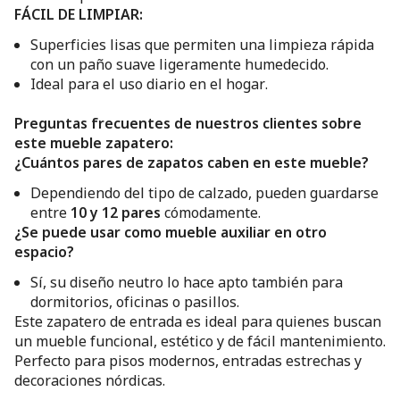
FÁCIL DE LIMPIAR:
Superficies lisas que permiten una limpieza rápida
con un paño suave ligeramente humedecido.
Ideal para el uso diario en el hogar.
Preguntas frecuentes de nuestros clientes sobre
este mueble zapatero:
¿Cuántos pares de zapatos caben en este mueble?
Dependiendo del tipo de calzado, pueden guardarse
entre
10 y 12 pares
cómodamente.
¿Se puede usar como mueble auxiliar en otro
espacio?
Sí, su diseño neutro lo hace apto también para
dormitorios, oficinas o pasillos.
Este zapatero de entrada es ideal para quienes buscan
un mueble funcional, estético y de fácil mantenimiento.
Perfecto para pisos modernos, entradas estrechas y
decoraciones nórdicas.