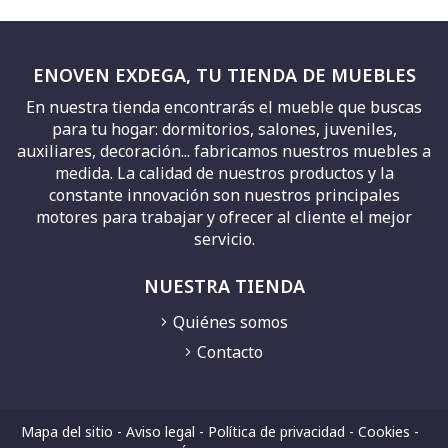
ENOVEN EXDEGA, TU TIENDA DE MUEBLES
En nuestra tienda encontrarás el mueble que buscas
para tu hogar: dormitorios, salones, juveniles,
auxiliares, decoración... fabricamos nuestros muebles a
medida. La calidad de nuestros productos y la
constante innovación son nuestros principales
motores para trabajar y ofrecer al cliente el mejor
servicio.
NUESTRA TIENDA
Quiénes somos
Contacto
Mapa del sitio
-
Aviso legal
-
Política de privacidad
-
Cookies
-