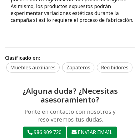
Asimismo, los productos expuestos podrán
experimentar variaciones estéticas durante la
campaña si así lo requiere el proceso de fabricación.
Clasificado en:
Muebles auxiliares
Zapateros
Recibidores
¿Alguna duda? ¿Necesitas
asesoramiento?
Ponte en contacto con nosotros y
resolveremos tus dudas.
986 909 720
ENVIAR EMAIL