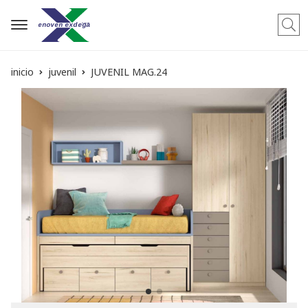
Busca
inicio
juvenil
JUVENIL MAG.24