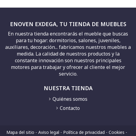
ENOVEN EXDEGA, TU TIENDA DE MUEBLES
En nuestra tienda encontrarás el mueble que buscas
para tu hogar: dormitorios, salones, juveniles,
auxiliares, decoración... fabricamos nuestros muebles a
medida. La calidad de nuestros productos y la
constante innovación son nuestros principales
motores para trabajar y ofrecer al cliente el mejor
servicio.
NUESTRA TIENDA
Quiénes somos
Contacto
Mapa del sitio
-
Aviso legal
-
Política de privacidad
-
Cookies
-