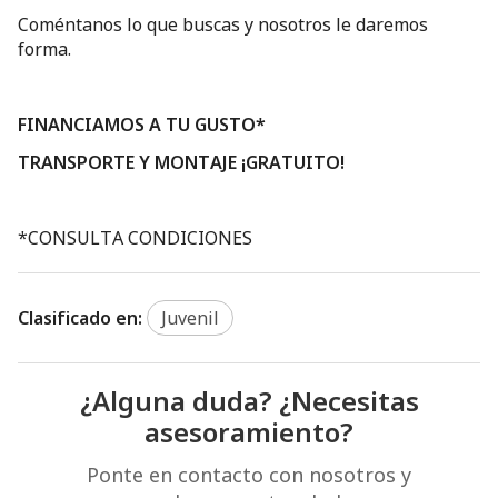
Coméntanos lo que buscas y nosotros le daremos
forma.
FINANCIAMOS A TU GUSTO*
TRANSPORTE Y MONTAJE ¡GRATUITO!
*CONSULTA CONDICIONES
Clasificado en:
Juvenil
¿Alguna duda? ¿Necesitas
asesoramiento?
Ponte en contacto con nosotros y