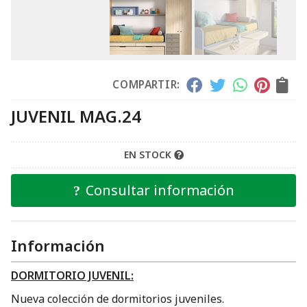
COMPARTIR:
JUVENIL MAG.24
EN STOCK
Consultar información
Información
DORMITORIO JUVENIL:
Nueva colección de dormitorios juveniles.