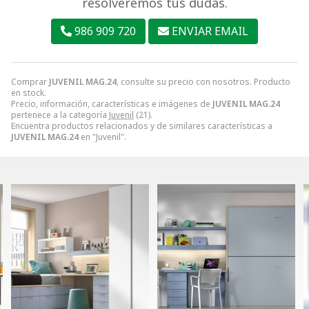
resolveremos tus dudas.
986 909 720
ENVIAR EMAIL
Comprar
JUVENIL MAG.24
, consulte su precio con nosotros. Producto
en stock.
Precio, información, características e imágenes de
JUVENIL MAG.24
pertenece a la categoría
Juvenil
(21).
Encuentra productos relacionados y de similares características a
JUVENIL MAG.24
en "Juvenil".